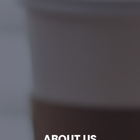
ABOUT US