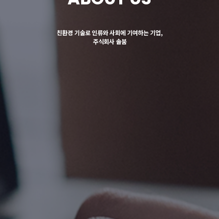
친환경 기술로 인류와 사회에 기여하는 기업,
주식회사 솔붐