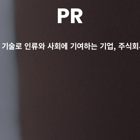
PR
 기술로 인류와 사회에 기여하는 기업,
주식회