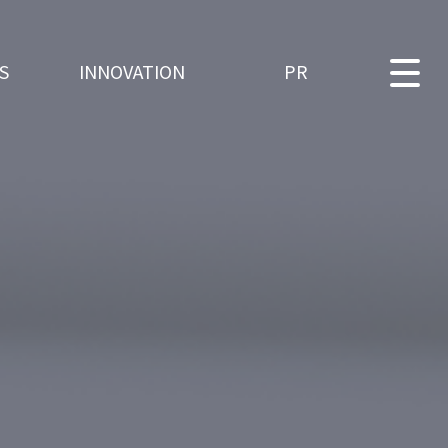
S
INNOVATION
PR