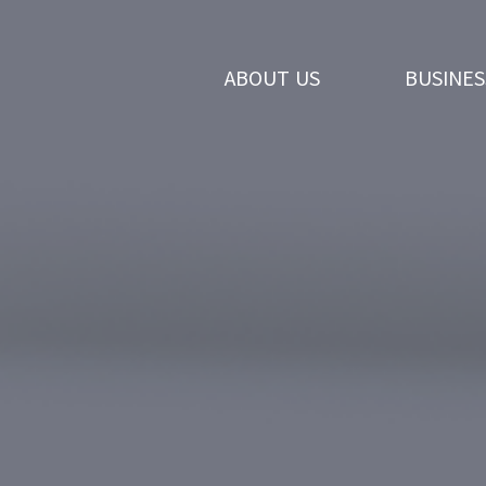
ABOUT US
BUSINES