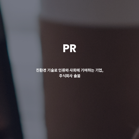
PR
친환경 기술로 인류와 사회에 기여하는 기업,
주식회사 솔붐