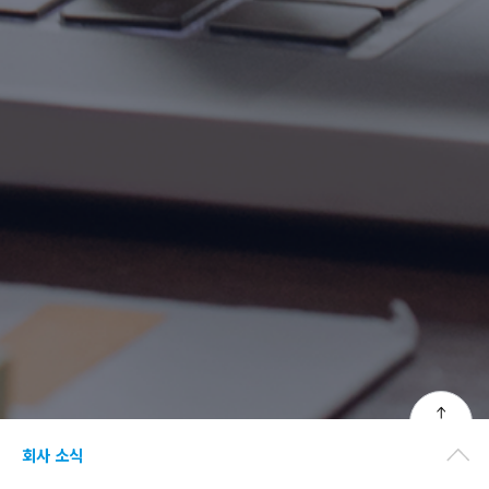
TOP
회사 소식